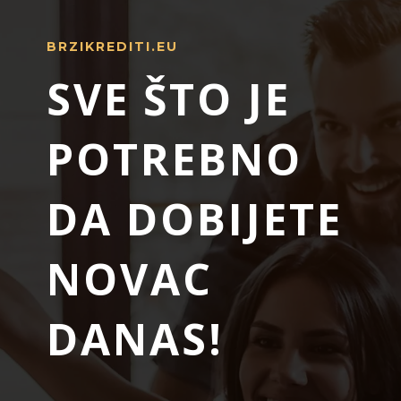
BRZIKREDITI.EU
SVE ŠTO JE
POTREBNO
DA DOBIJETE
NOVAC
DANAS!