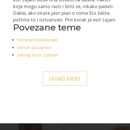
koje mogu samo rasti i širiti se, nikako padati.
Dakle, ako imate jasn plan o tome što želite,
počnite to i ostvarivati. Prvi korak je esif zajam.
Povezane teme
Ferratum bank krediti
Vercon pozajmice
Hamag bicro zajmovi
ZATRAŽI KREDIT