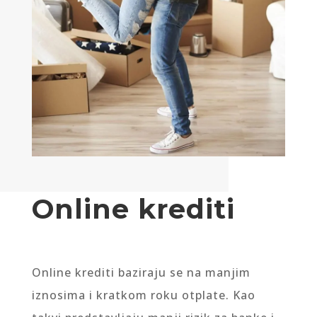
Online krediti
Online krediti baziraju se na manjim
iznosima i kratkom roku otplate. Kao