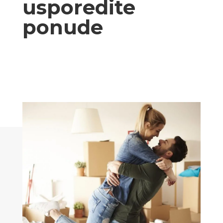
usporedite
ponude