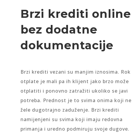
Brzi krediti online
bez dodatne
dokumentacije
Brzi krediti vezani su manjim iznosima. Rok
otplate je mali pa ih klijent jako brzo može
otplatiti i ponovno zatražiti ukoliko se javi
potreba. Prednost je to svima onima koji ne
žele dugotrajno zaduženje. Brzi krediti
namijenjeni su svima koji imaju redovna
primanja i uredno podmiruju svoje dugove.