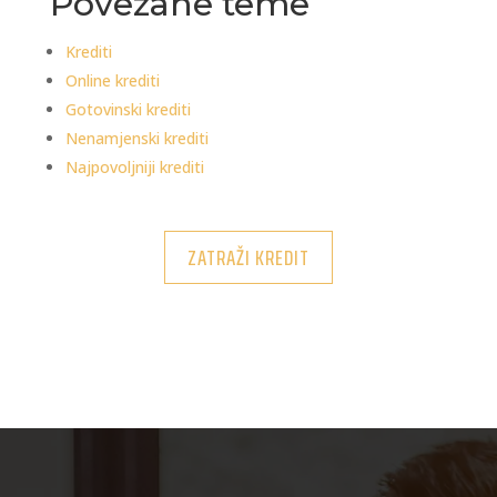
Povezane teme
Krediti
Online krediti
Gotovinski krediti
Nenamjenski krediti
Najpovoljniji krediti
ZATRAŽI KREDIT