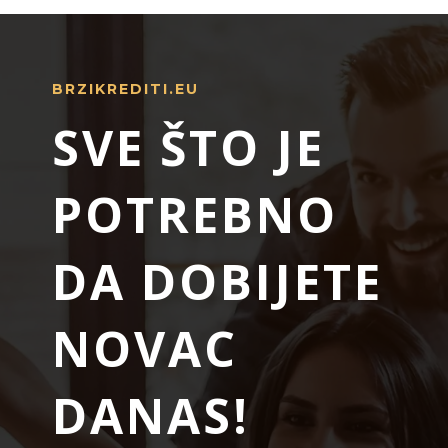
BRZIKREDITI.EU
SVE ŠTO JE
POTREBNO
DA DOBIJETE
NOVAC
DANAS!