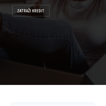
ZATRAŽI KREDIT