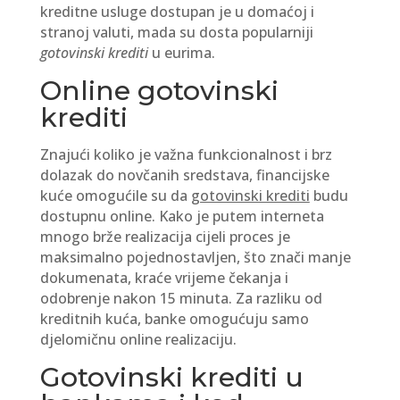
kreditne usluge dostupan je u domaćoj i
stranoj valuti, mada su dosta popularniji
gotovinski krediti
u eurima.
Online gotovinski
krediti
Znajući koliko je važna funkcionalnost i brz
dolazak do novčanih sredstava, financijske
kuće omogućile su da
gotovinski krediti
budu
dostupnu online. Kako je putem interneta
mnogo brže realizacija cijeli proces je
maksimalno pojednostavljen, što znači manje
dokumenata, kraće vrijeme čekanja i
odobrenje nakon 15 minuta. Za razliku od
kreditnih kuća, banke omogućuju samo
djelomičnu online realizaciju.
Gotovinski krediti u